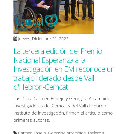
Jueves, Diciembre 21, 2023
La tercera edición del Premio
Nacional Esperanza a la
Investigación en EM reconoce un
trabajo liderado desde Vall
d'Hebron-Cemcat
Las Dras. Carmen Espejo y Georgina Arrambide,
investigadoras del Cemcat y del Vall d'Hebron
Instituto de Investigación, firman el artículo como
primeras autoras.
Carmen Espejo, Georgina Arrambide, Esclerosi