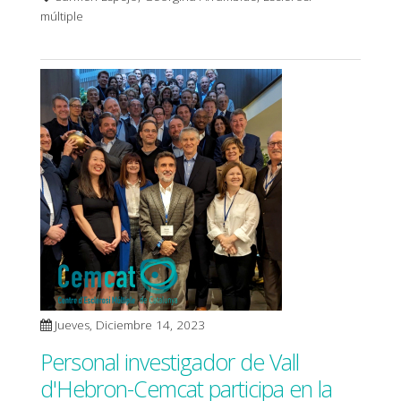
múltiple
Jueves, Diciembre 14, 2023
Personal investigador de Vall
d'Hebron-Cemcat participa en la