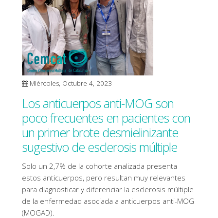
Miércoles, Octubre 4, 2023
Los anticuerpos anti-MOG son
poco frecuentes en pacientes con
un primer brote desmielinizante
sugestivo de esclerosis múltiple
Solo un 2,7% de la cohorte analizada presenta
estos anticuerpos, pero resultan muy relevantes
para diagnosticar y diferenciar la esclerosis múltiple
de la enfermedad asociada a anticuerpos anti-MOG
(MOGAD).