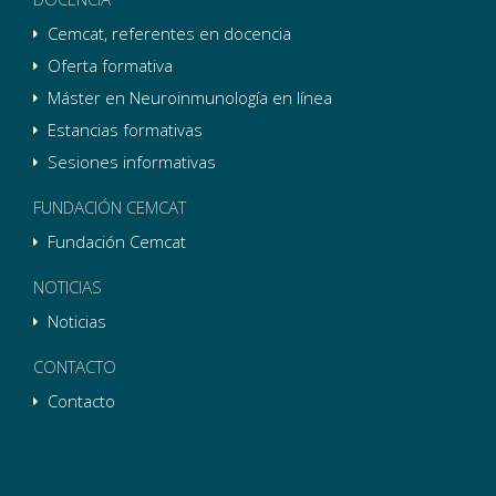
Cemcat, referentes en docencia
Oferta formativa
Máster en Neuroinmunología en línea
Estancias formativas
Sesiones informativas
FUNDACIÓN CEMCAT
Fundación Cemcat
NOTICIAS
Noticias
CONTACTO
Contacto