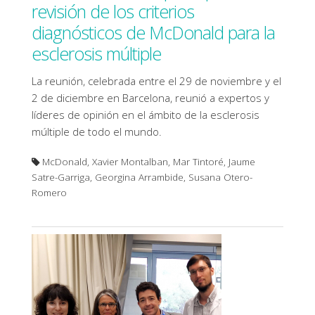
revisión de los criterios
diagnósticos de McDonald para la
esclerosis múltiple
La reunión, celebrada entre el 29 de noviembre y el
2 de diciembre en Barcelona, ​​reunió a expertos y
líderes de opinión en el ámbito de la esclerosis
múltiple de todo el mundo.
McDonald, Xavier Montalban, Mar Tintoré, Jaume
Satre-Garriga, Georgina Arrambide, Susana Otero-
Romero