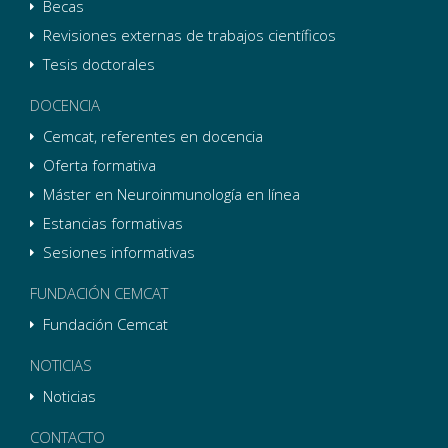
Becas
Revisiones externas de trabajos científicos
Tesis doctorales
DOCENCIA
Cemcat, referentes en docencia
Oferta formativa
Máster en Neuroinmunología en línea
Estancias formativas
Sesiones informativas
FUNDACIÓN CEMCAT
Fundación Cemcat
NOTICIAS
Noticias
CONTACTO