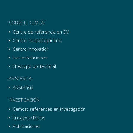
SOBRE EL CEMCAT
Centro de referencia en EM
Centro multidisciplinario
Centro innovador
Las instalaciones
El equipo profesional
ASISTENCIA
Asistencia
INVESTIGACIÓN
Cemcat, referentes en investigación
Ensayos clínicos
Publicaciones