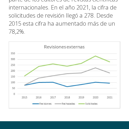
internacionales. En el año 2021, la cifra de
solicitudes de revisión llegó a 278. Desde
2015 esta cifra ha aumentado más de un
78,2%.