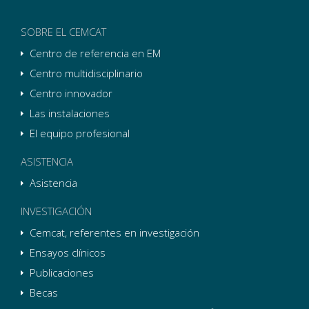
SOBRE EL CEMCAT
Centro de referencia en EM
Centro multidisciplinario
Centro innovador
Las instalaciones
El equipo profesional
ASISTENCIA
Asistencia
INVESTIGACIÓN
Cemcat, referentes en investigación
Ensayos clínicos
Publicaciones
Becas