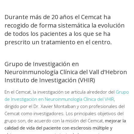
Durante más de 20 años el Cemcat ha
recogido de forma sistemática la evolución
de todos los pacientes a los que se ha
prescrito un tratamiento en el centro.
Grupo de Investigación en
Neuroinmunología Clínica del Vall d'Hebron
Instituto de Investigación (VHIR)
En el Cemcat, la investigación se articula alrededor del
Grupo
de Investigación en Neuroinmunología Clínica del VHIR
,
dirigido por el Dr. Xavier Montalban y con profesionales del
Cemcat como investigadores. Los principales objetivos del
grupo son, de acuerdo con la misión del Cemcat,
mejorar la
calidad de vida del paciente con esclerosis múltiple y