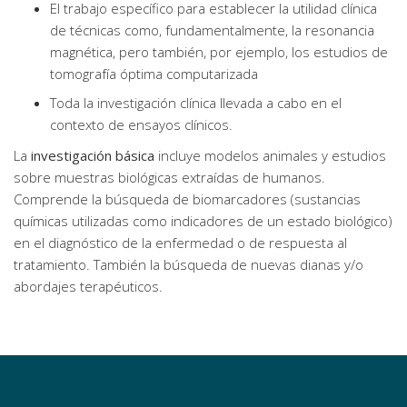
El trabajo específico para establecer la utilidad clínica
de técnicas como, fundamentalmente, la resonancia
magnética, pero también, por ejemplo, los estudios de
tomografía óptima computarizada
Toda la investigación clínica llevada a cabo en el
contexto de ensayos clínicos.
La
investigación básica
incluye modelos animales y estudios
sobre muestras biológicas extraídas de humanos.
Comprende la búsqueda de biomarcadores (sustancias
químicas utilizadas como indicadores de un estado biológico)
en el diagnóstico de la enfermedad o de respuesta al
tratamiento. También la búsqueda de nuevas dianas y/o
abordajes terapéuticos.