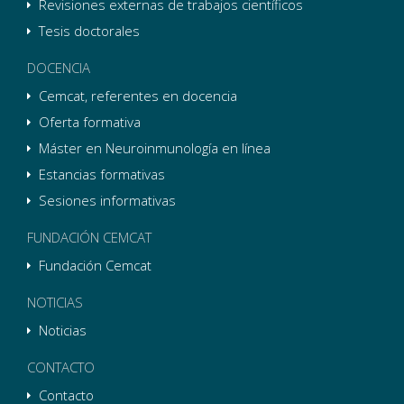
Revisiones externas de trabajos científicos
Tesis doctorales
DOCENCIA
Cemcat, referentes en docencia
Oferta formativa
Máster en Neuroinmunología en línea
Estancias formativas
Sesiones informativas
FUNDACIÓN CEMCAT
Fundación Cemcat
NOTICIAS
Noticias
CONTACTO
Contacto