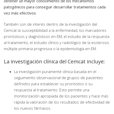
obtener un mayor conocimiento de los mecanismos
patogénicos para conseguir desarrollar tratamientos cada
vez más efectivos
.
También son de interés dentro de la investigación del
Cemcat la susceptibilidad a la enfermedad, los marcadores
pronósticos y diagnósticos en EM, el estudio de la respuesta
al tratamiento, el estudio clínico y radiológico de la esclerosis
múltiple primaria progresiva o la epidemiología en EM.
La investigación clínica del Cemcat incluye:
La investigación puramente clínica basada en el
seguimiento observacional de grupos de pacientes
definidos para establecer su pronóstico o su
respuesta al tratamiento. Esto permite una
monitorización apropiada de los pacientes y hace más
rápida la valoración de los resultados de efectividad de
los nuevos fármacos.