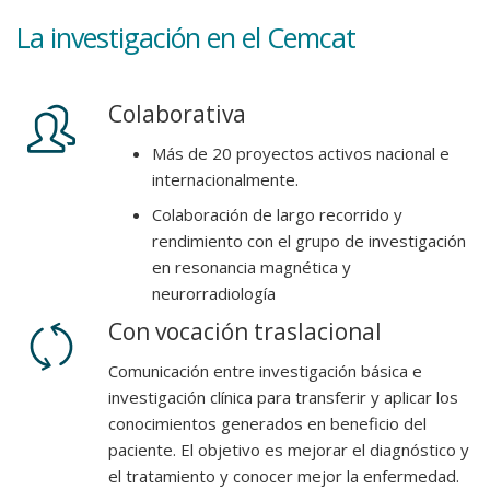
La
investigación
en el Cemcat
Colaborativa
Más de 20 proyectos activos nacional e
internacionalmente.
Colaboración de largo recorrido y
rendimiento con el grupo de investigación
en resonancia magnética y
neurorradiología
Con vocación traslacional
Comunicación entre investigación básica e
investigación clínica para transferir y aplicar los
conocimientos generados en beneficio del
paciente. El objetivo es mejorar el diagnóstico y
el tratamiento y conocer mejor la enfermedad.