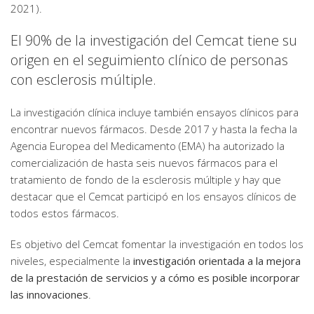
2021).
El 90% de la investigación del Cemcat tiene su
origen en el seguimiento clínico de personas
con esclerosis múltiple.
La investigación clínica incluye también ensayos clínicos para
encontrar nuevos fármacos. Desde 2017 y hasta la fecha la
Agencia Europea del Medicamento (EMA) ha autorizado la
comercialización de hasta seis nuevos fármacos para el
tratamiento de fondo de la esclerosis múltiple y hay que
destacar que el Cemcat participó en los ensayos clínicos de
todos estos fármacos.
Es objetivo del Cemcat fomentar la investigación en todos los
niveles, especialmente la
investigación orientada a la mejora
de la prestación de servicios y a cómo es posible incorporar
las innovaciones
.