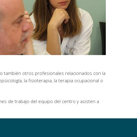
o también otros profesionales relacionados con la
sicología, la fisioterapia, la terapia ocupacional o
ones de trabajo del equipo del centro y asisten a