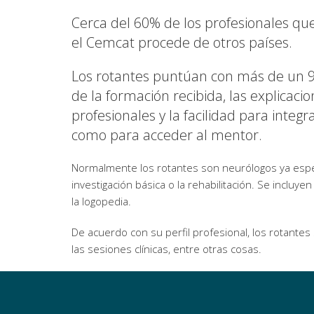
Cerca del 60% de los profesionales que
el Cemcat procede de otros países.
Los rotantes puntúan con más de un 9,
de la formación recibida, las explicacio
profesionales y la facilidad para integr
como para acceder al mentor.
Normalmente los rotantes son neurólogos ya espec
investigación básica o la rehabilitación. Se incluye
la logopedia.
De acuerdo con su perfil profesional, los rotantes 
las sesiones clínicas, entre otras cosas.