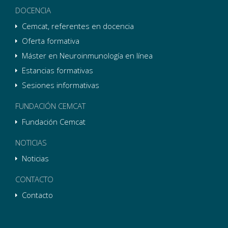
DOCENCIA
Cemcat, referentes en docencia
Oferta formativa
Máster en Neuroinmunología en línea
Estancias formativas
Sesiones informativas
FUNDACIÓN CEMCAT
Fundación Cemcat
NOTICIAS
Noticias
CONTACTO
Contacto