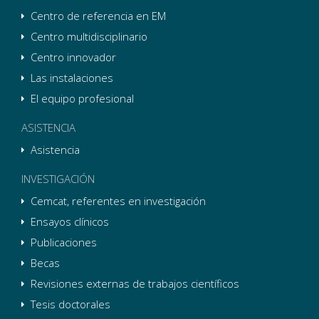
Centro de referencia en EM
Centro multidisciplinario
Centro innovador
Las instalaciones
El equipo profesional
ASISTENCIA
Asistencia
INVESTIGACIÓN
Cemcat, referentes en investigación
Ensayos clínicos
Publicaciones
Becas
Revisiones externas de trabajos científicos
Tesis doctorales