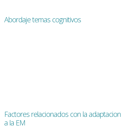
Abordaje temas cognitivos
Factores relacionados con la adaptacion
a la EM