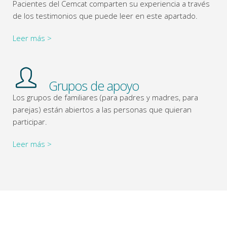
Pacientes del Cemcat comparten su experiencia a través
de los testimonios que puede leer en este apartado.
Leer más >
Grupos de apoyo
Los grupos de familiares (para padres y madres, para
parejas) están abiertos a las personas que quieran
participar.
Leer más >