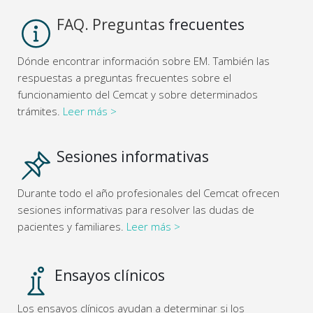
FAQ. Preguntas
frecuentes
Dónde encontrar información sobre EM. También las
respuestas a preguntas frecuentes sobre el
funcionamiento del Cemcat y sobre determinados
trámites.
Leer más >
Sesiones informativas
Durante todo el año profesionales del Cemcat ofrecen
sesiones informativas para resolver las dudas de
pacientes y familiares.
Leer más >
Ensayos clínicos
Los ensayos clínicos ayudan a determinar si los