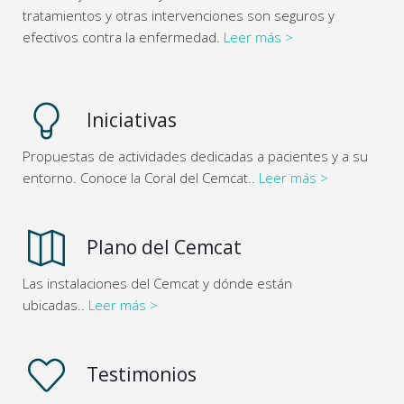
tratamientos y otras intervenciones son seguros y
efectivos contra la enfermedad.
Leer más >
Iniciativas
Propuestas de actividades dedicadas a pacientes y a su
entorno. Conoce la Coral del Cemcat..
Leer más >
Plano del Cemcat
Las instalaciones del Cemcat y dónde están
ubicadas..
Leer más >
Testimonios