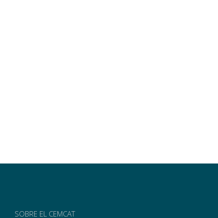
SOBRE EL CEMCAT