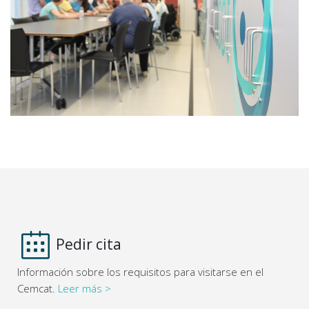
Pedir cita
Información sobre los requisitos para visitarse en el
Cemcat.
Leer más >