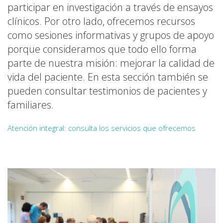
participar en investigación a través de ensayos
clínicos. Por otro lado, ofrecemos recursos
como sesiones informativas y grupos de apoyo
porque consideramos que todo ello forma
parte de nuestra misión: mejorar la calidad de
vida del paciente. En esta sección también se
pueden consultar testimonios de pacientes y
familiares.
Atención integral: consulta los servicios que ofrecemos