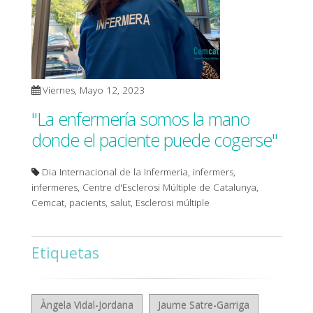
Viernes, Mayo 12, 2023
"La enfermería somos la mano
donde el paciente puede cogerse"
Dia Internacional de la Infermeria, infermers,
infermeres, Centre d'Esclerosi Múltiple de Catalunya,
Cemcat, pacients, salut, Esclerosi múltiple
Etiquetas
Àngela Vidal-Jordana
Jaume Satre-Garriga