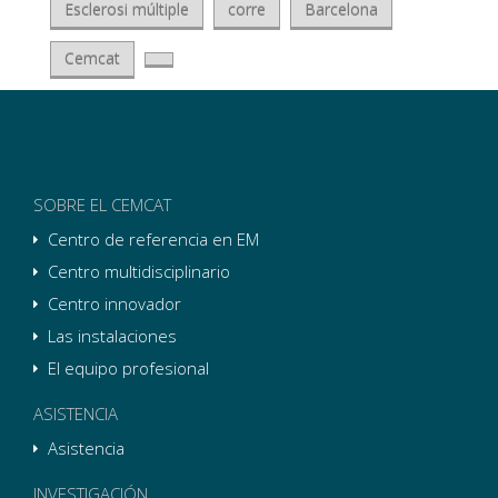
Esclerosi múltiple
corre
Barcelona
Cemcat
SOBRE EL CEMCAT
Centro de referencia en EM
Centro multidisciplinario
Centro innovador
Las instalaciones
El equipo profesional
ASISTENCIA
Asistencia
INVESTIGACIÓN