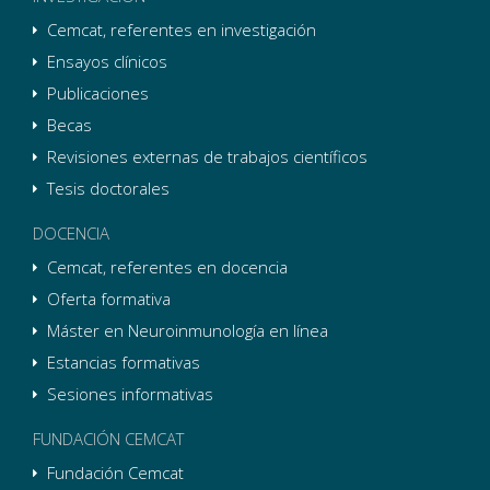
Cemcat, referentes en investigación
Ensayos clínicos
Publicaciones
Becas
Revisiones externas de trabajos científicos
Tesis doctorales
DOCENCIA
Cemcat, referentes en docencia
Oferta formativa
Máster en Neuroinmunología en línea
Estancias formativas
Sesiones informativas
FUNDACIÓN CEMCAT
Fundación Cemcat