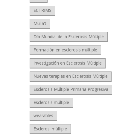
ECTRIMS
Mulla't
Día Mundial de la Esclerosis Múltiple
Formación en esclerosis múltiple
Investigación en Esclerosis Múltiple
Nuevas terapias en Esclerosis Múltiple
Esclerosis Múltiple Primaria Progresiva
Esclerosis múltiple
wearables
Esclerosi múltiple