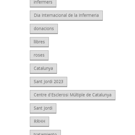
infermers
Dia Internacional de la Infermeria
donacions
llibres
roses
Catalunya
Sant Jordi 2023
Centre d'Esclerosi Múltiple de Catalunya
Sant Jordi
RRHH
tratamiento