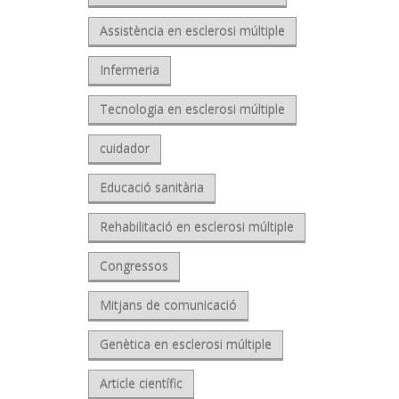
Assistència en esclerosi múltiple
Infermeria
Tecnologia en esclerosi múltiple
cuidador
Educació sanitària
Rehabilitació en esclerosi múltiple
Congressos
Mitjans de comunicació
Genètica en esclerosi múltiple
Article científic