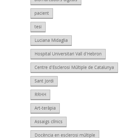
pacient
tesi
Luciana Midaglia
Hospital Universitari Vall d'Hebron
Centre d'Esclerosi Múltiple de Catalunya
Sant Jordi
RRHH
Art-teràpia
Assaigs clínics
Docència en esclerosi múltiple