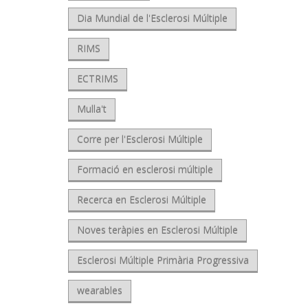
Dia Mundial de l'Esclerosi Múltiple
RIMS
ECTRIMS
Mulla't
Corre per l'Esclerosi Múltiple
Formació en esclerosi múltiple
Recerca en Esclerosi Múltiple
Noves teràpies en Esclerosi Múltiple
Esclerosi Múltiple Primària Progressiva
wearables