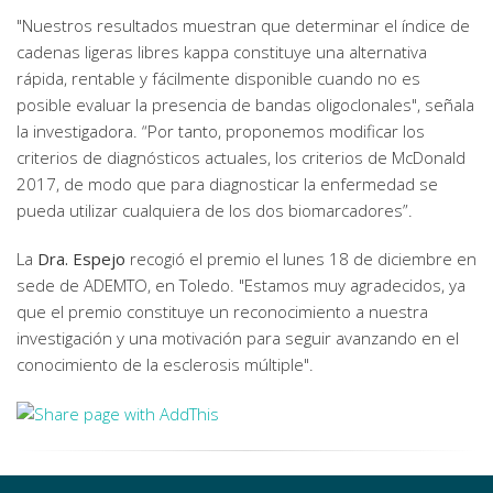
"Nuestros resultados muestran que determinar el índice de
cadenas ligeras libres kappa constituye una alternativa
rápida, rentable y fácilmente disponible cuando no es
posible evaluar la presencia de bandas oligoclonales", señala
la investigadora. “Por tanto, proponemos modificar los
criterios de diagnósticos actuales, los criterios de McDonald
2017, de modo que para diagnosticar la enfermedad se
pueda utilizar cualquiera de los dos biomarcadores”.
La
Dra. Espejo
recogió el premio el lunes 18 de diciembre en
sede de ADEMTO, en Toledo. "Estamos muy agradecidos, ya
que el premio constituye un reconocimiento a nuestra
investigación y una motivación para seguir avanzando en el
conocimiento de la esclerosis múltiple".