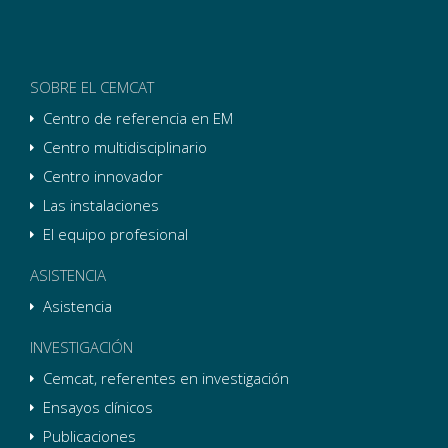
SOBRE EL CEMCAT
Centro de referencia en EM
Centro multidisciplinario
Centro innovador
Las instalaciones
El equipo profesional
ASISTENCIA
Asistencia
INVESTIGACIÓN
Cemcat, referentes en investigación
Ensayos clínicos
Publicaciones