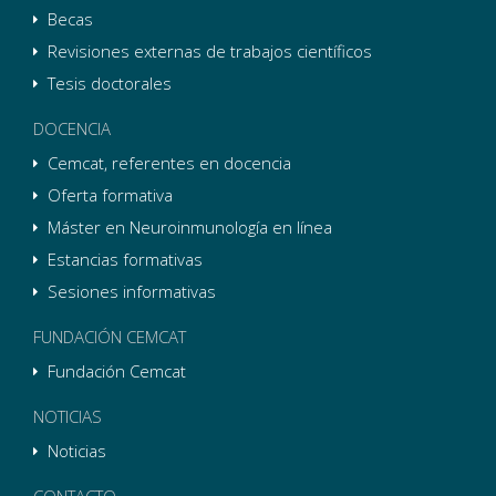
Becas
Revisiones externas de trabajos científicos
Tesis doctorales
DOCENCIA
Cemcat, referentes en docencia
Oferta formativa
Máster en Neuroinmunología en línea
Estancias formativas
Sesiones informativas
FUNDACIÓN CEMCAT
Fundación Cemcat
NOTICIAS
Noticias
CONTACTO