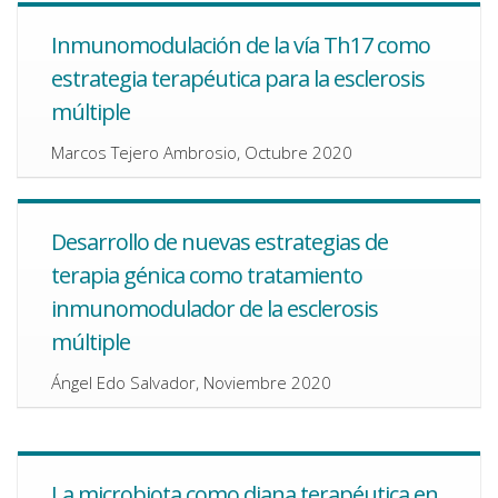
Inmunomodulación de la vía Th17 como
estrategia terapéutica para la esclerosis
múltiple
Marcos Tejero Ambrosio, Octubre 2020
Desarrollo de nuevas estrategias de
terapia génica como tratamiento
inmunomodulador de la esclerosis
múltiple
Ángel Edo Salvador, Noviembre 2020
La microbiota como diana terapéutica en