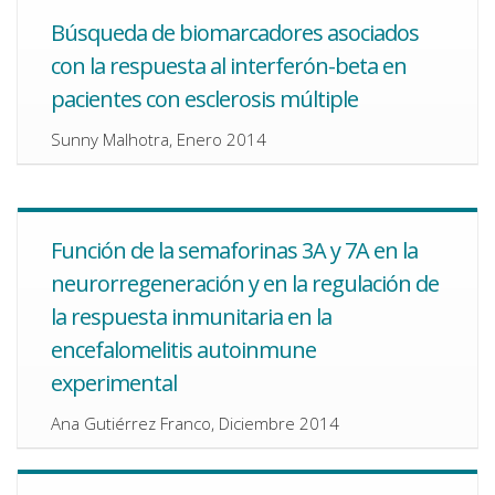
Búsqueda de biomarcadores asociados
con la respuesta al interferón-beta en
pacientes con esclerosis múltiple
Sunny Malhotra, Enero 2014
Función de la semaforinas 3A y 7A en la
neurorregeneración y en la regulación de
la respuesta inmunitaria en la
encefalomelitis autoinmune
experimental
Ana Gutiérrez Franco, Diciembre 2014