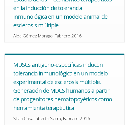
en la inducción de tolerancia
inmunológica en un modelo animal de
esclerosis múltiple
Alba Gómez Morago, Fabrero 2016
MDSCs antigeno-específicas inducen
tolerancia inmunológica en un modelo
experimental de esclerosis múltiple.
Generación de MDCS humanos a partir
de progenitores hematopoyéticos como
herramienta terapéutica
Sílvia Casacuberta-Serra, Fabrero 2016