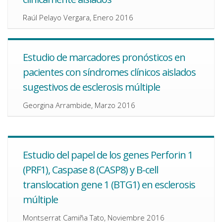
Raúl Pelayo Vergara, Enero 2016
Estudio de marcadores pronósticos en
pacientes con síndromes clínicos aislados
sugestivos de esclerosis múltiple
Georgina Arrambide, Marzo 2016
Estudio del papel de los genes Perforin 1
(PRF1), Caspase 8 (CASP8) y B-cell
translocation gene 1 (BTG1) en esclerosis
múltiple
Montserrat Camiña Tato, Noviembre 2016