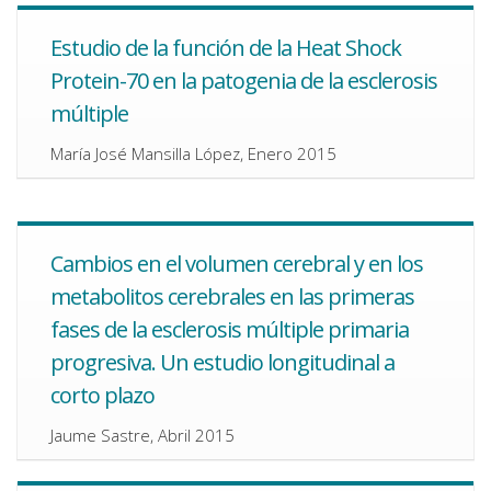
Estudio de la función de la Heat Shock
Protein-70 en la patogenia de la esclerosis
múltiple
María José Mansilla López, Enero 2015
Cambios en el volumen cerebral y en los
metabolitos cerebrales en las primeras
fases de la esclerosis múltiple primaria
progresiva. Un estudio longitudinal a
corto plazo
Jaume Sastre, Abril 2015