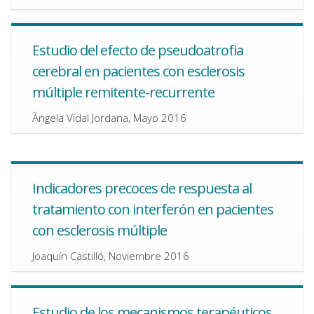
Estudio del efecto de pseudoatrofia
cerebral en pacientes con esclerosis
múltiple remitente-recurrente
Àngela Vidal Jordana, Mayo 2016
Indicadores precoces de respuesta al
tratamiento con interferón en pacientes
con esclerosis múltiple
Joaquín Castilló, Noviembre 2016
Estudio de los mecanismos terapéuticos