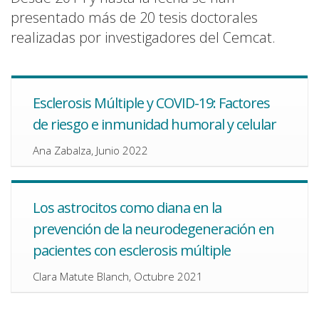
presentado más de 20 tesis doctorales
realizadas por investigadores del Cemcat.
Esclerosis Múltiple y COVID-19: Factores
de riesgo e inmunidad humoral y celular
Ana Zabalza, Junio 2022
Los astrocitos como diana en la
prevención de la neurodegeneración en
pacientes con esclerosis múltiple
Clara Matute Blanch, Octubre 2021