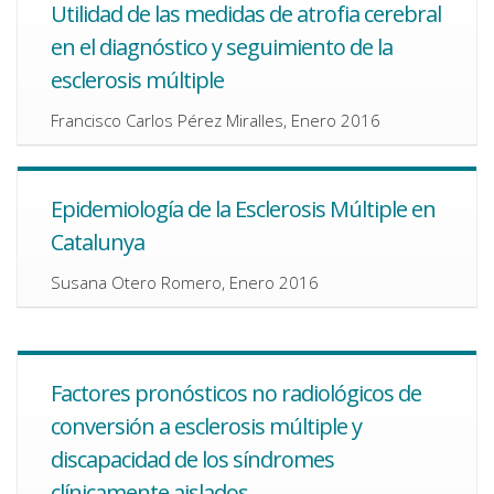
Utilidad de las medidas de atrofia cerebral
en el diagnóstico y seguimiento de la
esclerosis múltiple
Francisco Carlos Pérez Miralles, Enero 2016
Epidemiología de la Esclerosis Múltiple en
Catalunya
Susana Otero Romero, Enero 2016
Factores pronósticos no radiológicos de
conversión a esclerosis múltiple y
discapacidad de los síndromes
clínicamente aislados