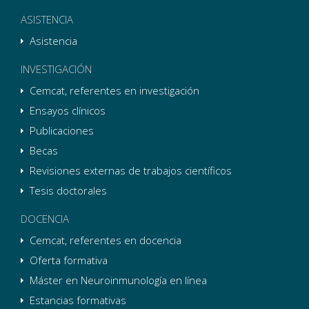
ASISTENCIA
Asistencia
INVESTIGACIÓN
Cemcat, referentes en investigación
Ensayos clínicos
Publicaciones
Becas
Revisiones externas de trabajos científicos
Tesis doctorales
DOCENCIA
Cemcat, referentes en docencia
Oferta formativa
Máster en Neuroinmunología en línea
Estancias formativas