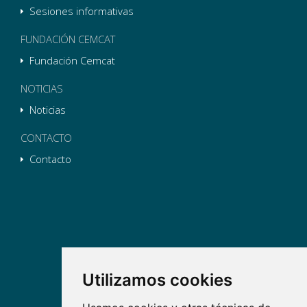
Sesiones informativas
FUNDACIÓN CEMCAT
Fundación Cemcat
NOTICIAS
Noticias
CONTACTO
Contacto
Utilizamos cookies