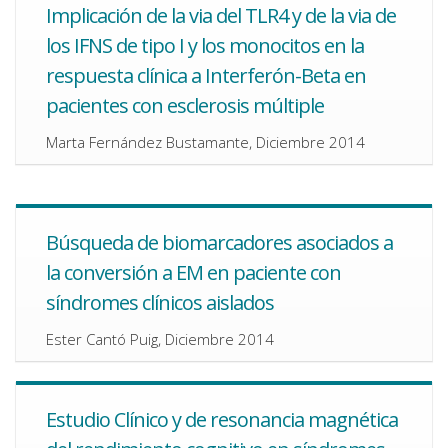
Implicación de la via del TLR4 y de la via de
los IFNS de tipo I y los monocitos en la
respuesta clínica a Interferón-Beta en
pacientes con esclerosis múltiple
Marta Fernández Bustamante, Diciembre 2014
Búsqueda de biomarcadores asociados a
la conversión a EM en paciente con
síndromes clínicos aislados
Ester Cantó Puig, Diciembre 2014
Estudio Clínico y de resonancia magnética