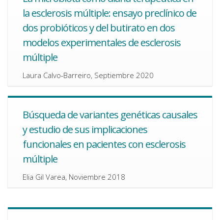
la esclerosis múltiple: ensayo preclínico de
dos probióticos y del butirato en dos
modelos experimentales de esclerosis
múltiple
Laura Calvo-Barreiro, Septiembre 2020
Búsqueda de variantes genéticas causales
y estudio de sus implicaciones
funcionales en pacientes con esclerosis
múltiple
Elia Gil Varea, Noviembre 2018