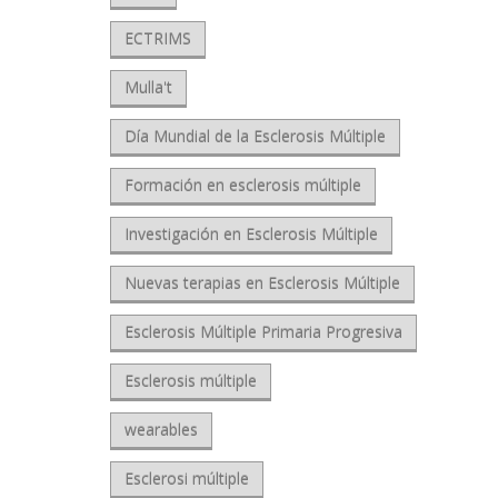
ECTRIMS
Mulla't
Día Mundial de la Esclerosis Múltiple
Formación en esclerosis múltiple
Investigación en Esclerosis Múltiple
Nuevas terapias en Esclerosis Múltiple
Esclerosis Múltiple Primaria Progresiva
Esclerosis múltiple
wearables
Esclerosi múltiple