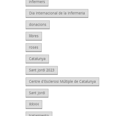
infermers
Dia Internacional de la Infermeria
donacions
llibres
roses
Catalunya
Sant Jordi 2023
Centre d'Esclerosi Múltiple de Catalunya
Sant Jordi
RRHH
tratamiento