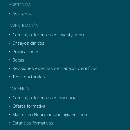
ASISTENCIA
Asistencia
INVESTIGACIÓN
Cemcat, referentes en investigación
Ensayos clínicos
Publicaciones
Becas
Revisiones externas de trabajos científicos
Tesis doctorales
DOCENCIA
Cemcat, referentes en docencia
Oferta formativa
Máster en Neuroinmunología en línea
Estancias formativas