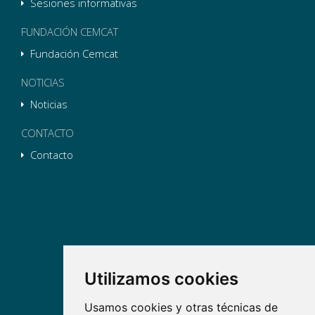
Sesiones informativas
FUNDACIÓN CEMCAT
Fundación Cemcat
NOTICIAS
Noticias
CONTACTO
Contacto
Utilizamos cookies
Usamos cookies y otras técnicas de