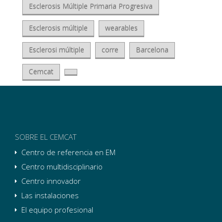
Esclerosis Múltiple Primaria Progresiva
Esclerosis múltiple
wearables
Esclerosi múltiple
corre
Barcelona
Cemcat
SOBRE EL CEMCAT
Centro de referencia en EM
Centro multidisciplinario
Centro innovador
Las instalaciones
El equipo profesional