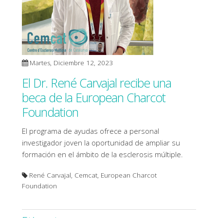
Martes, Diciembre 12, 2023
El Dr. René Carvajal recibe una
beca de la European Charcot
Foundation
El programa de ayudas ofrece a personal
investigador joven la oportunidad de ampliar su
formación en el ámbito de la esclerosis múltiple.
René Carvajal, Cemcat, European Charcot
Foundation