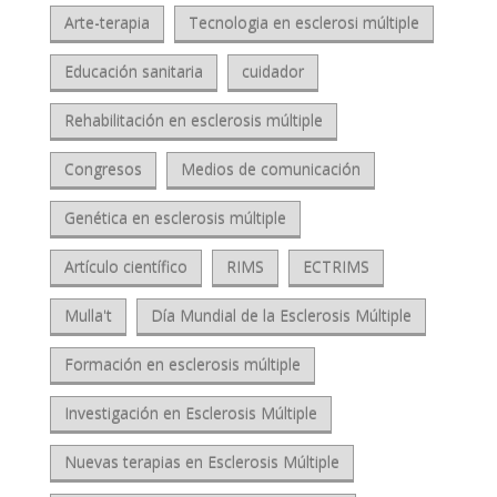
Arte-terapia
Tecnologia en esclerosi múltiple
Educación sanitaria
cuidador
Rehabilitación en esclerosis múltiple
Congresos
Medios de comunicación
Genética en esclerosis múltiple
Artículo científico
RIMS
ECTRIMS
Mulla't
Día Mundial de la Esclerosis Múltiple
Formación en esclerosis múltiple
Investigación en Esclerosis Múltiple
Nuevas terapias en Esclerosis Múltiple