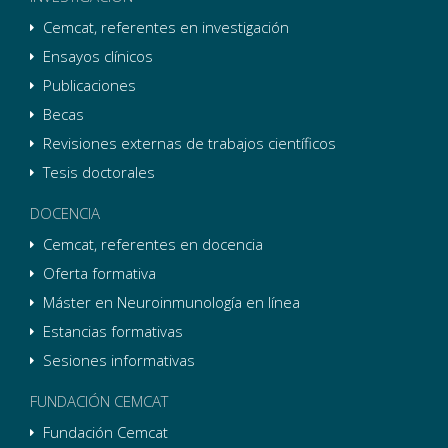
Cemcat, referentes en investigación
Ensayos clínicos
Publicaciones
Becas
Revisiones externas de trabajos científicos
Tesis doctorales
DOCENCIA
Cemcat, referentes en docencia
Oferta formativa
Máster en Neuroinmunología en línea
Estancias formativas
Sesiones informativas
FUNDACIÓN CEMCAT
Fundación Cemcat