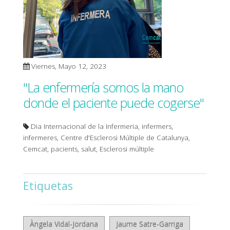
Viernes, Mayo 12, 2023
"La enfermería somos la mano
donde el paciente puede cogerse"
Dia Internacional de la Infermeria, infermers,
infermeres, Centre d'Esclerosi Múltiple de Catalunya,
Cemcat, pacients, salut, Esclerosi múltiple
Etiquetas
Àngela Vidal-Jordana
Jaume Satre-Garriga