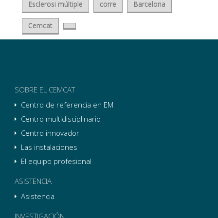
Esclerosi múltiple
corre
Barcelona
Cemcat
SOBRE EL CEMCAT
Centro de referencia en EM
Centro multidisciplinario
Centro innovador
Las instalaciones
El equipo profesional
ASISTENCIA
Asistencia
INVESTIGACIÓN