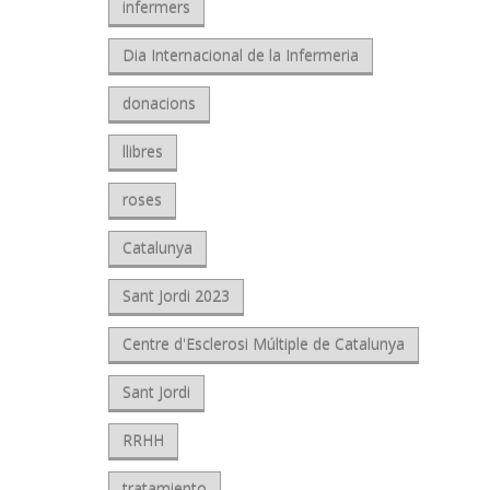
infermers
Dia Internacional de la Infermeria
donacions
llibres
roses
Catalunya
Sant Jordi 2023
Centre d'Esclerosi Múltiple de Catalunya
Sant Jordi
RRHH
tratamiento