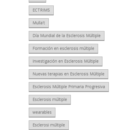
ECTRIMS
Mulla't
Día Mundial de la Esclerosis Múltiple
Formación en esclerosis múltiple
Investigación en Esclerosis Múltiple
Nuevas terapias en Esclerosis Múltiple
Esclerosis Múltiple Primaria Progresiva
Esclerosis múltiple
wearables
Esclerosi múltiple