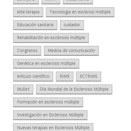
Arte-terapia
Tecnologia en esclerosi múltiple
Educación sanitaria
cuidador
Rehabilitación en esclerosis múltiple
Congresos
Medios de comunicación
Genética en esclerosis múltiple
Artículo científico
RIMS
ECTRIMS
Mulla't
Día Mundial de la Esclerosis Múltiple
Formación en esclerosis múltiple
Investigación en Esclerosis Múltiple
Nuevas terapias en Esclerosis Múltiple