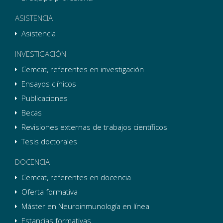
ASISTENCIA
Asistencia
INVESTIGACIÓN
Cemcat, referentes en investigación
Ensayos clínicos
Publicaciones
Becas
Revisiones externas de trabajos científicos
Tesis doctorales
DOCENCIA
Cemcat, referentes en docencia
Oferta formativa
Máster en Neuroinmunología en línea
Estancias formativas