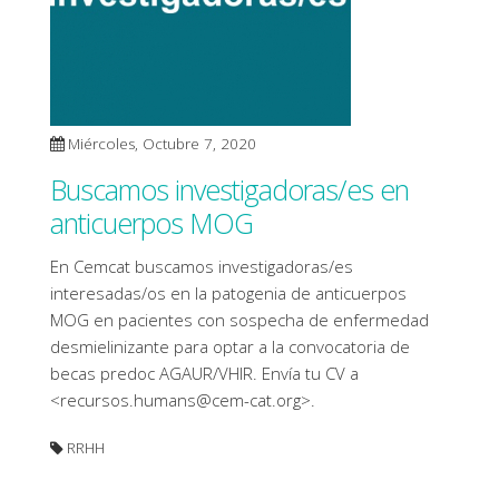
Miércoles, Octubre 7, 2020
Buscamos investigadoras/es en
anticuerpos MOG
En Cemcat buscamos investigadoras/es
interesadas/os en la patogenia de anticuerpos
MOG en pacientes con sospecha de enfermedad
desmielinizante para optar a la convocatoria de
becas predoc AGAUR/VHIR. Envía tu CV a
<
recursos.humans@cem-cat.org
>.
RRHH