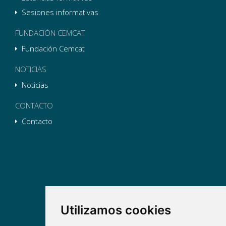
Sesiones informativas
FUNDACIÓN CEMCAT
Fundación Cemcat
NOTICIAS
Noticias
CONTACTO
Contacto
Utilizamos cookies