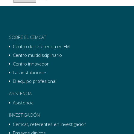
SOBRE EL CEMCAT
Centro de referencia en EM
Centro multidisciplinario
Centro innovador
Las instalaciones
El equipo profesional
ASISTENCIA
Asistencia
INVESTIGACIÓN
Cemcat, referentes en investigación
Ensayos clínicos