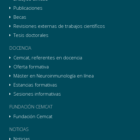
Publicaciones
Becas
Revisiones externas de trabajos científicos
Tesis doctorales
DOCENCIA
Cemcat, referentes en docencia
Oferta formativa
Máster en Neuroinmunología en línea
Estancias formativas
Sesiones informativas
FUNDACIÓN CEMCAT
Fundación Cemcat
NOTICIAS
Noticias