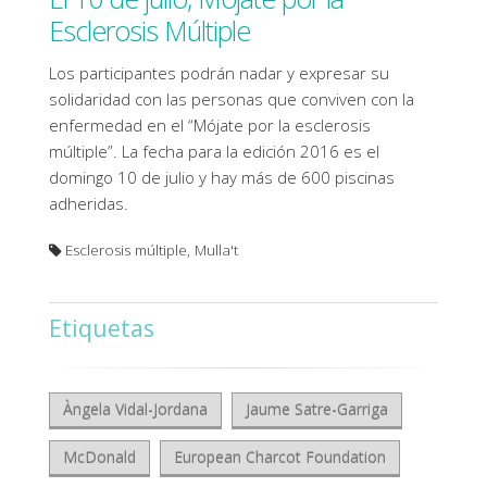
Esclerosis Múltiple
Los participantes podrán nadar y expresar su
solidaridad con las personas que conviven con la
enfermedad en el “Mójate por la esclerosis
múltiple”. La fecha para la edición 2016 es el
domingo 10 de julio y hay más de 600 piscinas
adheridas.
Esclerosis múltiple, Mulla't
Etiquetas
Àngela Vidal-Jordana
Jaume Satre-Garriga
McDonald
European Charcot Foundation