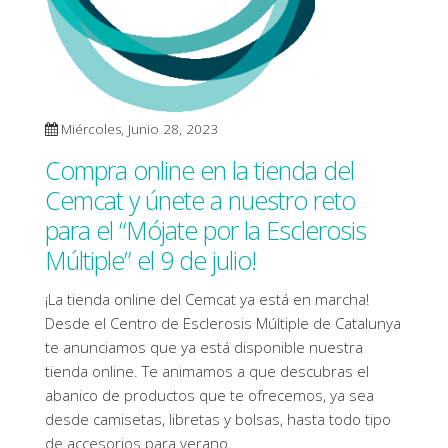
Miércoles, Junio 28, 2023
Compra online en la tienda del
Cemcat y únete a nuestro reto
para el “Mójate por la Esclerosis
Múltiple” el 9 de julio!
¡La tienda online del Cemcat ya está en marcha!
Desde el Centro de Esclerosis Múltiple de Catalunya
te anunciamos que ya está disponible nuestra
tienda online. Te animamos a que descubras el
abanico de productos que te ofrecemos, ya sea
desde camisetas, libretas y bolsas, hasta todo tipo
de accesorios para verano.