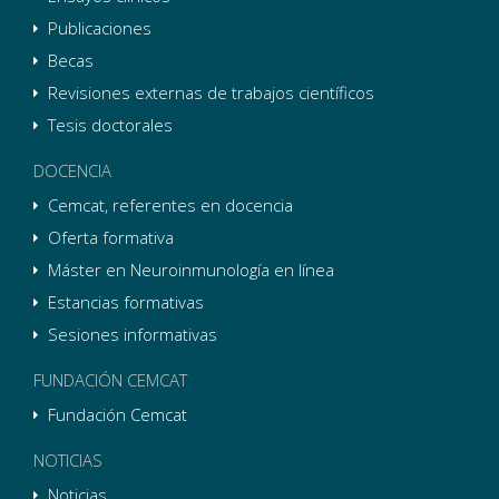
Publicaciones
Becas
Revisiones externas de trabajos científicos
Tesis doctorales
DOCENCIA
Cemcat, referentes en docencia
Oferta formativa
Máster en Neuroinmunología en línea
Estancias formativas
Sesiones informativas
FUNDACIÓN CEMCAT
Fundación Cemcat
NOTICIAS
Noticias