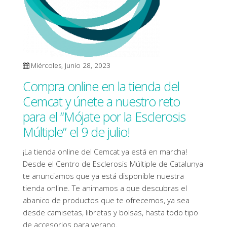
Miércoles, Junio 28, 2023
Compra online en la tienda del
Cemcat y únete a nuestro reto
para el “Mójate por la Esclerosis
Múltiple” el 9 de julio!
¡La tienda online del Cemcat ya está en marcha!
Desde el Centro de Esclerosis Múltiple de Catalunya
te anunciamos que ya está disponible nuestra
tienda online. Te animamos a que descubras el
abanico de productos que te ofrecemos, ya sea
desde camisetas, libretas y bolsas, hasta todo tipo
de accesorios para verano.