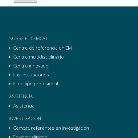
SOBRE EL CEMCAT
Centro de referencia en EM
Centro multidisciplinario
Centro innovador
Las instalaciones
El equipo profesional
ASISTENCIA
Asistencia
INVESTIGACIÓN
Cemcat, referentes en investigación
Ensayos clínicos