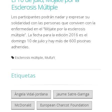
Esclerosis Múltiple
Los participantes podrán nadar y expresar su
solidaridad con las personas que conviven con la
enfermedad en el “Mójate por la esclerosis
múltiple”. La fecha para la edición 2016 es el
domingo 10 de julio y hay más de 600 piscinas
adheridas.
Esclerosis múltiple, Mulla't
Etiquetas
Àngela Vidal-Jordana
Jaume Satre-Garriga
McDonald
European Charcot Foundation