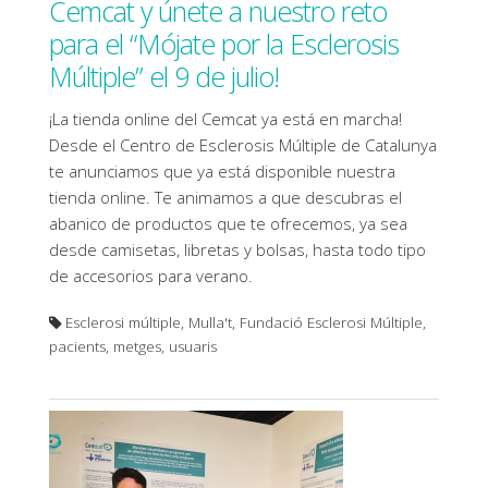
Cemcat y únete a nuestro reto
para el “Mójate por la Esclerosis
Múltiple” el 9 de julio!
¡La tienda online del Cemcat ya está en marcha!
Desde el Centro de Esclerosis Múltiple de Catalunya
te anunciamos que ya está disponible nuestra
tienda online. Te animamos a que descubras el
abanico de productos que te ofrecemos, ya sea
desde camisetas, libretas y bolsas, hasta todo tipo
de accesorios para verano.
Esclerosi múltiple, Mulla't, Fundació Esclerosi Múltiple,
pacients, metges, usuaris