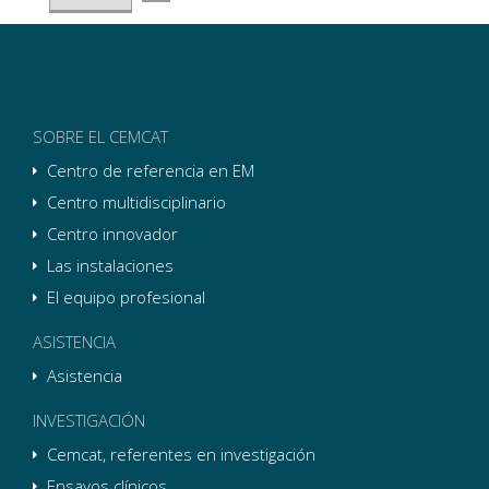
SOBRE EL CEMCAT
Centro de referencia en EM
Centro multidisciplinario
Centro innovador
Las instalaciones
El equipo profesional
ASISTENCIA
Asistencia
INVESTIGACIÓN
Cemcat, referentes en investigación
Ensayos clínicos