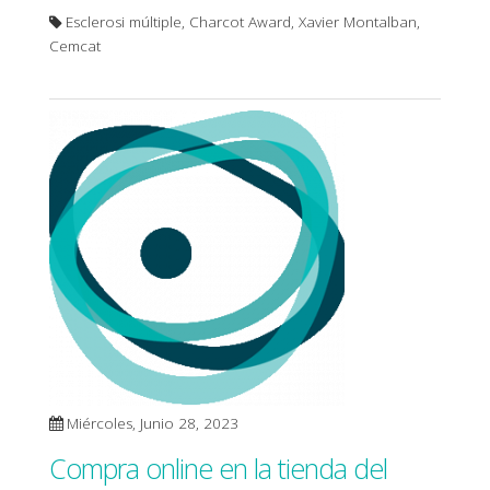
Esclerosi múltiple, Charcot Award, Xavier Montalban,
Cemcat
Miércoles, Junio 28, 2023
Compra online en la tienda del