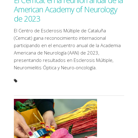
El Cemcat en la reunión anual de la
American Academy of Neurology
de 2023
El Centro de Esclerosis Múltiple de Cataluña
(Cemcat) gana reconocimiento internacional
participando en el encuentro anual de la Academia
Americana de Neurología (AAN) de 2023,
presentando resultados en Esclerosis Múltiple,
Neuromielitis Óptica y Neuro-oncología.