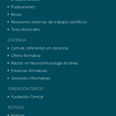
Publicaciones
Becas
Revisiones externas de trabajos científicos
Tesis doctorales
DOCENCIA
Cemcat, referentes en docencia
Oferta formativa
Máster en Neuroinmunología en línea
Estancias formativas
Sesiones informativas
FUNDACIÓN CEMCAT
Fundación Cemcat
NOTICIAS
Noticias