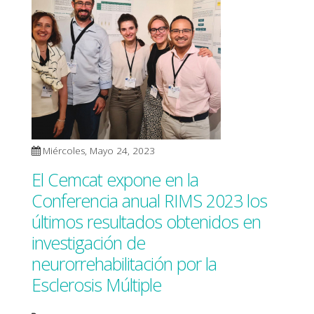
Miércoles, Mayo 24, 2023
El Cemcat expone en la
Conferencia anual RIMS 2023 los
últimos resultados obtenidos en
investigación de
neurorrehabilitación por la
Esclerosis Múltiple