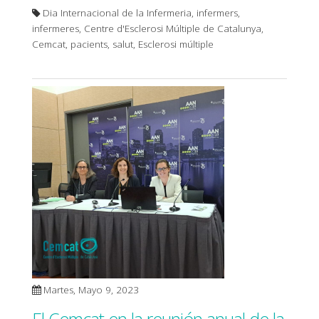
Dia Internacional de la Infermeria, infermers,
infermeres, Centre d'Esclerosi Múltiple de Catalunya,
Cemcat, pacients, salut, Esclerosi múltiple
Martes, Mayo 9, 2023