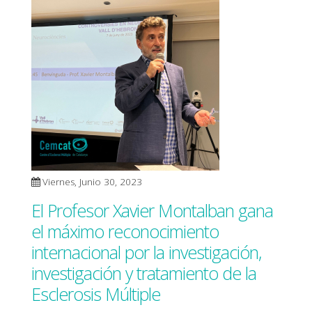
Viernes, Junio 30, 2023
El Profesor Xavier Montalban gana
el máximo reconocimiento
internacional por la investigación,
investigación y tratamiento de la
Esclerosis Múltiple