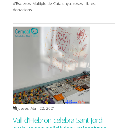
d'Esclerosi Múltiple de Catalunya, roses, llibres,
donacions
Jueves, Abril 22, 2021
Vall d’Hebron celebra Sant Jordi