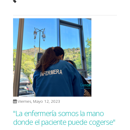
Viernes, Mayo 12, 2023
"La enfermería somos la mano
donde el paciente puede cogerse"