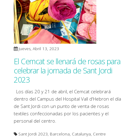
Jueves, Abril 13, 2023
El Cemcat se llenará de rosas para
celebrar la jornada de Sant Jordi
2023
Los días 20 y 21 de abril, el Cemcat celebrará
dentro del Campus del Hospital Vall d'Hebron el día
de Sant Jordi con un punto de venta de rosas
textiles confeccionadas por los pacientes y el
personal del centro.
Sant Jordi 2023, Barcelona, Catalunya, Centre