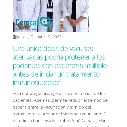
Jueves, Octubre 19, 2023
Una única dosis de vacunas
atenuadas podría proteger a los
pacientes con esclerosis múltiple
antes de iniciar un tratamiento
inmunosupresor
Esta estrategia protege a casi dos tercios de los
pacientes. Además, permite reducir el tiempo de
espera entre la vacunación y el inicio del
tratamiento supresor del sistema inmunitario. El
estudio lo han llevado a cabo René Carvajal, Mar