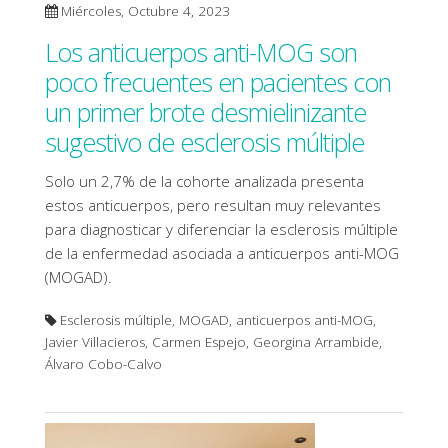
Miércoles, Octubre 4, 2023
Los anticuerpos anti-MOG son
poco frecuentes en pacientes con
un primer brote desmielinizante
sugestivo de esclerosis múltiple
Solo un 2,7% de la cohorte analizada presenta
estos anticuerpos, pero resultan muy relevantes
para diagnosticar y diferenciar la esclerosis múltiple
de la enfermedad asociada a anticuerpos anti-MOG
(MOGAD).
Esclerosis múltiple, MOGAD, anticuerpos anti-MOG,
Javier Villacieros, Carmen Espejo, Georgina Arrambide,
Álvaro Cobo-Calvo