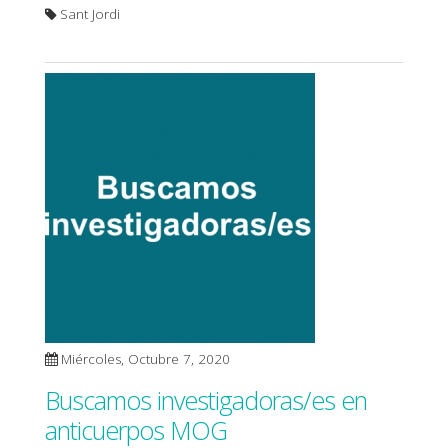
Sant Jordi
Miércoles, Octubre 7, 2020
Buscamos investigadoras/es en
anticuerpos MOG