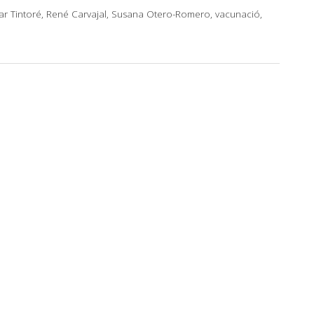
 Mar Tintoré, René Carvajal, Susana Otero-Romero, vacunació,