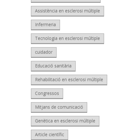
Assistència en esclerosi múltiple
Infermeria
Tecnologia en esclerosi múltiple
cuidador
Educació sanitària
Rehabilitació en esclerosi múltiple
Congressos
Mitjans de comunicació
Genètica en esclerosi múltiple
Article científic