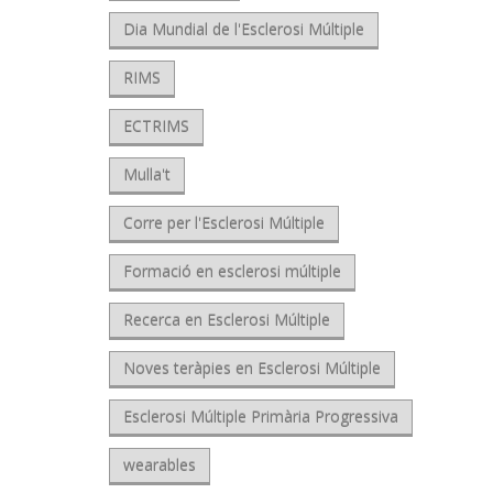
Dia Mundial de l'Esclerosi Múltiple
RIMS
ECTRIMS
Mulla't
Corre per l'Esclerosi Múltiple
Formació en esclerosi múltiple
Recerca en Esclerosi Múltiple
Noves teràpies en Esclerosi Múltiple
Esclerosi Múltiple Primària Progressiva
wearables