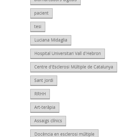
pacient
tesi
Luciana Midaglia
Hospital Universitari Vall d'Hebron
Centre d'Esclerosi Múltiple de Catalunya
Sant Jordi
RRHH
Art-teràpia
Assaigs clínics
Docència en esclerosi múltiple