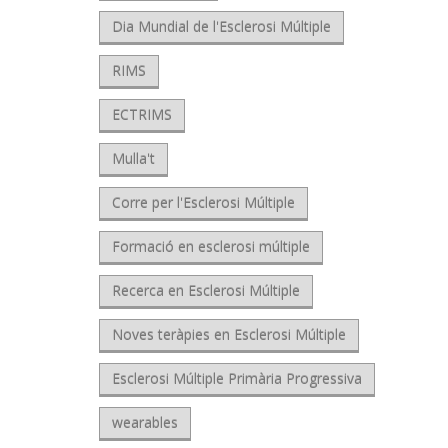
Dia Mundial de l'Esclerosi Múltiple
RIMS
ECTRIMS
Mulla't
Corre per l'Esclerosi Múltiple
Formació en esclerosi múltiple
Recerca en Esclerosi Múltiple
Noves teràpies en Esclerosi Múltiple
Esclerosi Múltiple Primària Progressiva
wearables