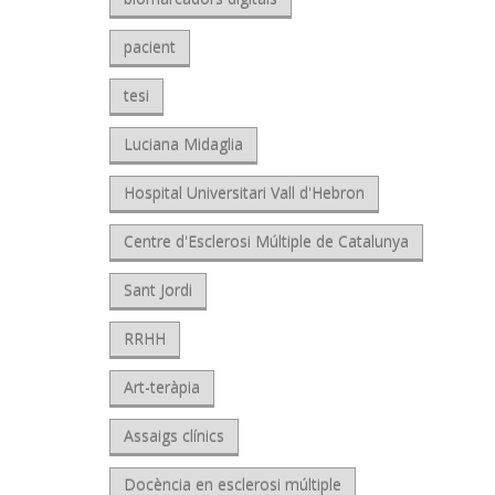
pacient
tesi
Luciana Midaglia
Hospital Universitari Vall d'Hebron
Centre d'Esclerosi Múltiple de Catalunya
Sant Jordi
RRHH
Art-teràpia
Assaigs clínics
Docència en esclerosi múltiple