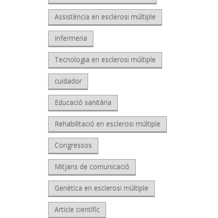
Assistència en esclerosi múltiple
Infermeria
Tecnologia en esclerosi múltiple
cuidador
Educació sanitària
Rehabilitació en esclerosi múltiple
Congressos
Mitjans de comunicació
Genètica en esclerosi múltiple
Article científic