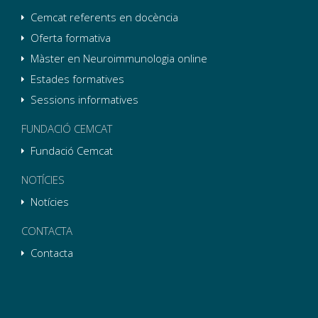
Cemcat referents en docència
Oferta formativa
Màster en Neuroimmunologia online
Estades formatives
Sessions informatives
FUNDACIÓ CEMCAT
Fundació Cemcat
NOTÍCIES
Notícies
CONTACTA
Contacta