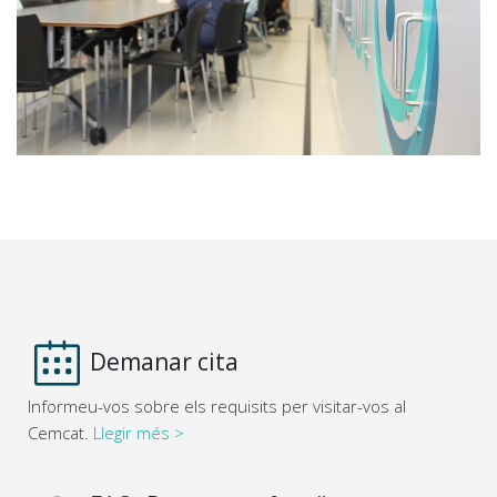
Demanar cita
Informeu-vos sobre els requisits per visitar-vos al
Cemcat.
Llegir més >