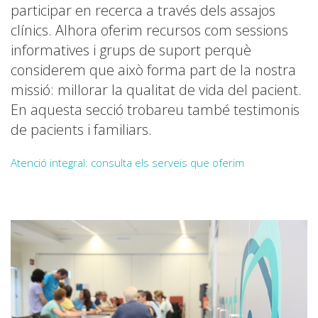
participar en recerca a través dels assajos
clínics. Alhora oferim recursos com sessions
informatives i grups de suport perquè
considerem que això forma part de la nostra
missió: millorar la qualitat de vida del pacient.
En aquesta secció trobareu també testimonis
de pacients i familiars.
Atenció integral: consulta els serveis que oferim