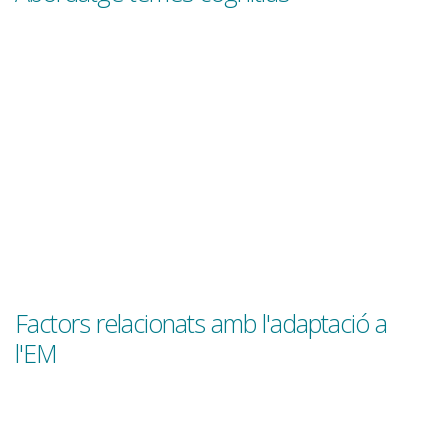
Factors relacionats amb l'adaptació a
l'EM