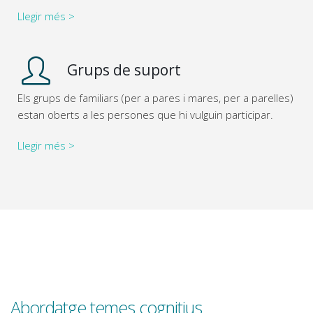
Llegir més >
Grups de suport
Els grups de familiars (per a pares i mares, per a parelles)
estan oberts a les persones que hi vulguin participar.
Llegir més >
Abordatge temes cognitius