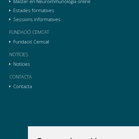
Màster en Neuroimmunologia online
Estades formatives
Sessions informatives
FUNDACIÓ CEMCAT
Fundació Cemcat
NOTÍCIES
Notícies
CONTACTA
Contacta