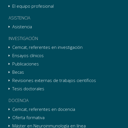
El equipo profesional
ASISTENCIA
Asistencia
INVESTIGACIÓN
Cemcat, referentes en investigación
Ensayos clínicos
Publicaciones
Becas
Revisiones externas de trabajos científicos
Tesis doctorales
DOCENCIA
Cemcat, referentes en docencia
Oferta formativa
Máster en Neuroinmunología en línea