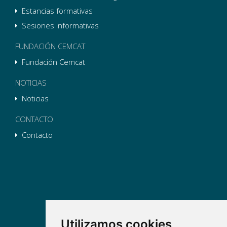
Estancias formativas
Sesiones informativas
FUNDACIÓN CEMCAT
Fundación Cemcat
NOTICIAS
Noticias
CONTACTO
Contacto
Utilizamos cookies