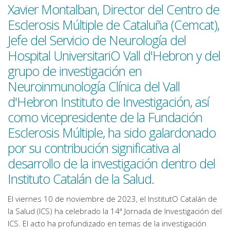
Xavier Montalban, Director del Centro de
Esclerosis Múltiple de Cataluña (Cemcat),
Jefe del Servicio de Neurología del
Hospital UniversitariO Vall d'Hebron y del
grupo de investigación en
Neuroinmunología Clínica del Vall
d'Hebron Instituto de Investigación, así
como vicepresidente de la Fundación
Esclerosis Múltiple, ha sido galardonado
por su contribución significativa al
desarrollo de la investigación dentro del
Instituto Catalán de la Salud.
El viernes 10 de noviembre de 2023, el InstitutO Catalán de
la Salud (ICS) ha celebrado la 14ª Jornada de Investigación del
ICS. El acto ha profundizado en temas de la investigación