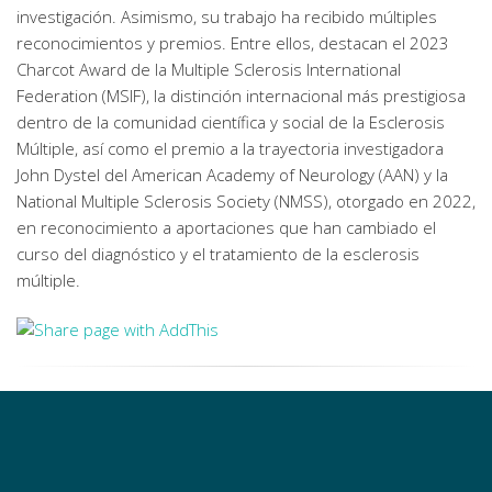
investigación. Asimismo, su trabajo ha recibido múltiples
reconocimientos y premios. Entre ellos, destacan el 2023
Charcot Award de la Multiple Sclerosis International
Federation (MSIF), la distinción internacional más prestigiosa
dentro de la comunidad científica y social de la Esclerosis
Múltiple, así como el premio a la trayectoria investigadora
John Dystel del American Academy of Neurology (AAN) y la
National Multiple Sclerosis Society (NMSS), otorgado en 2022,
en reconocimiento a aportaciones que han cambiado el
curso del diagnóstico y el tratamiento de la esclerosis
múltiple.