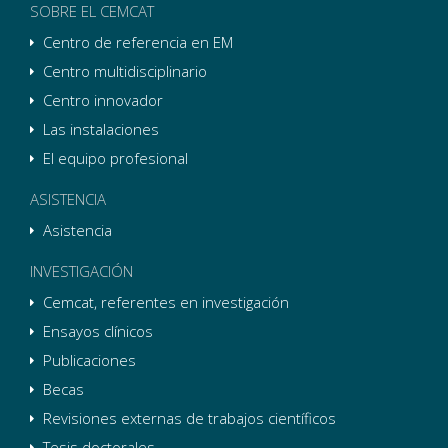
SOBRE EL CEMCAT
Centro de referencia en EM
Centro multidisciplinario
Centro innovador
Las instalaciones
El equipo profesional
ASISTENCIA
Asistencia
INVESTIGACIÓN
Cemcat, referentes en investigación
Ensayos clínicos
Publicaciones
Becas
Revisiones externas de trabajos científicos
Tesis doctorales