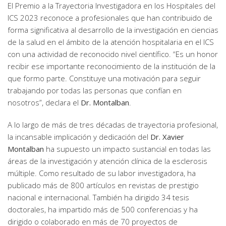
El Premio a la Trayectoria Investigadora en los Hospitales del
ICS 2023 reconoce a profesionales que han contribuido de
forma significativa al desarrollo de la investigación en ciencias
de la salud en el ámbito de la atención hospitalaria en el ICS
con una actividad de reconocido nivel científico. “Es un honor
recibir ese importante reconocimiento de la institución de la
que formo parte. Constituye una motivación para seguir
trabajando por todas las personas que confían en
nosotros”, declara el
Dr. Montalban
.
A lo largo de más de tres décadas de trayectoria profesional,
la incansable implicación y dedicación del
Dr. Xavier
Montalban
ha supuesto un impacto sustancial en todas las
áreas de la investigación y atención clínica de la esclerosis
múltiple. Como resultado de su labor investigadora, ha
publicado más de 800 artículos en revistas de prestigio
nacional e internacional. También ha dirigido 34 tesis
doctorales, ha impartido más de 500 conferencias y ha
dirigido o colaborado en más de 70 proyectos de