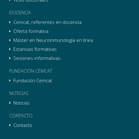
DOCENCIA
Cemcat, referentes en docencia
Oferta formativa
Máster en Neuroinmunología en línea
Estancias formativas
Sesiones informativas
FUNDACIÓN CEMCAT
Fundación Cemcat
NOTICIAS
Noticias
CONTACTO
Contacto