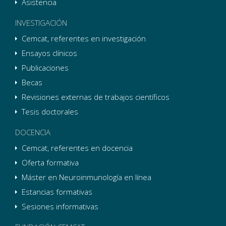
Asistencia
INVESTIGACIÓN
Cemcat, referentes en investigación
Ensayos clínicos
Publicaciones
Becas
Revisiones externas de trabajos científicos
Tesis doctorales
DOCENCIA
Cemcat, referentes en docencia
Oferta formativa
Máster en Neuroinmunología en línea
Estancias formativas
Sesiones informativas