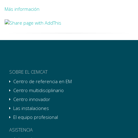
Más información
SOBRE EL CEMCAT
Centro de referencia en EM
Centro multidisciplinario
Centro innovador
Las instalaciones
El equipo profesional
ASISTENCIA