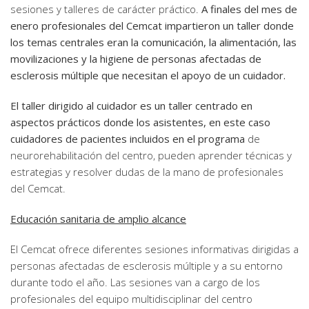
sesiones y talleres de carácter práctico.
A finales del mes de
enero profesionales del Cemcat impartieron un taller donde
los temas centrales eran la comunicación, la alimentación, las
movilizaciones y la higiene de personas afectadas de
esclerosis múltiple que necesitan el apoyo de un cuidador.
El taller dirigido al cuidador es un taller centrado en
aspectos prácticos donde los asistentes, en este caso
cuidadores de pacientes incluidos en el programa
de
neurorehabilitación del centro, pueden aprender técnicas y
estrategias y resolver dudas de la mano de profesionales
del Cemcat.
Educación sanitaria de amplio alcance
El Cemcat ofrece diferentes sesiones informativas dirigidas a
personas afectadas de esclerosis múltiple y a su entorno
durante todo el año. Las sesiones van a cargo de los
profesionales del equipo multidisciplinar del centro