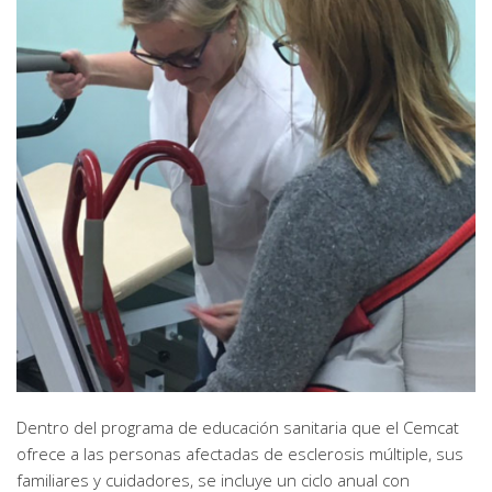
Dentro del programa de educación sanitaria que el Cemcat
ofrece a las personas afectadas de esclerosis múltiple, sus
familiares y cuidadores, se incluye un ciclo anual con