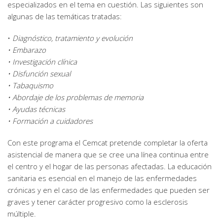
especializados en el tema en cuestión. Las siguientes son
algunas de las temáticas tratadas:
•
Diagnóstico, tratamiento y evolución
• Embarazo
• Investigación clínica
• Disfunción sexual
• Tabaquismo
• Abordaje de los problemas de memoria
• Ayudas técnicas
• Formación a cuidadores
Con este programa el Cemcat pretende completar la oferta
asistencial de manera que se cree una línea continua entre
el centro y el hogar de las personas afectadas. La educación
sanitaria es esencial en el manejo de las enfermedades
crónicas y en el caso de las enfermedades que pueden ser
graves y tener carácter progresivo como la esclerosis
múltiple.