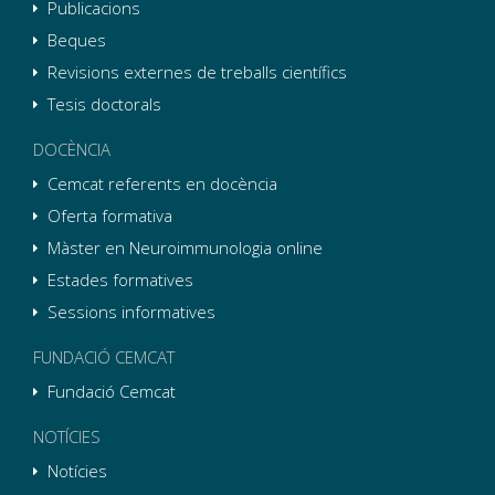
Publicacions
Beques
Revisions externes de treballs científics
Tesis doctorals
DOCÈNCIA
Cemcat referents en docència
Oferta formativa
Màster en Neuroimmunologia online
Estades formatives
Sessions informatives
FUNDACIÓ CEMCAT
Fundació Cemcat
NOTÍCIES
Notícies