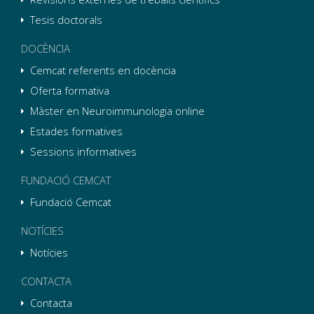
Tesis doctorals
DOCÈNCIA
Cemcat referents en docència
Oferta formativa
Màster en Neuroimmunologia online
Estades formatives
Sessions informatives
FUNDACIÓ CEMCAT
Fundació Cemcat
NOTÍCIES
Notícies
CONTACTA
Contacta