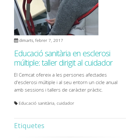
dimarts, febrer 7, 2017
Educació sanitària en esclerosi
múltiple: taller dirigit al cuidador
El Cemcat ofereix a les persones afectades
d'esclerosi múltiple i al seu entorn un cicle anual
amb sessions i tallers de caràcter pràctic.
Educació sanitària, cuidador
Etiquetes