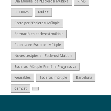
Dia Mundial de l'Esclerosi Múltiple
RIMS
ECTRIMS
Mulla't
Corre per l'Esclerosi Múltiple
Formació en esclerosi múltiple
Recerca en Esclerosi Múltiple
Noves teràpies en Esclerosi Múltiple
Esclerosi Múltiple Primària Progressiva
wearables
Esclerosi múltiple
Barcelona
Cemcat