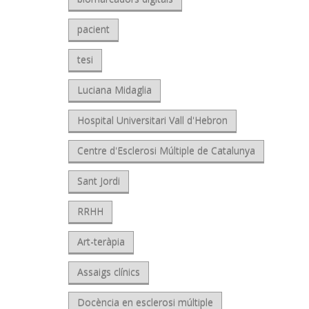
pacient
tesi
Luciana Midaglia
Hospital Universitari Vall d'Hebron
Centre d'Esclerosi Múltiple de Catalunya
Sant Jordi
RRHH
Art-teràpia
Assaigs clínics
Docència en esclerosi múltiple