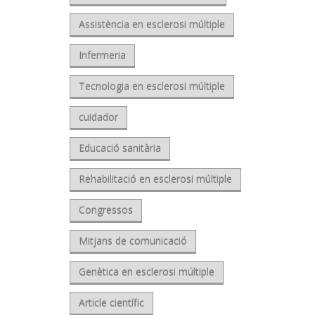
Assistència en esclerosi múltiple
Infermeria
Tecnologia en esclerosi múltiple
cuidador
Educació sanitària
Rehabilitació en esclerosi múltiple
Congressos
Mitjans de comunicació
Genètica en esclerosi múltiple
Article científic