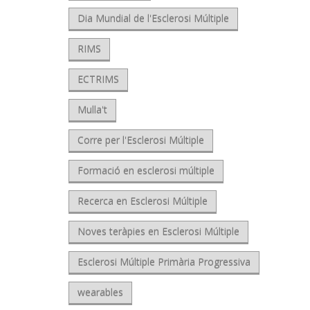
Dia Mundial de l'Esclerosi Múltiple
RIMS
ECTRIMS
Mulla't
Corre per l'Esclerosi Múltiple
Formació en esclerosi múltiple
Recerca en Esclerosi Múltiple
Noves teràpies en Esclerosi Múltiple
Esclerosi Múltiple Primària Progressiva
wearables