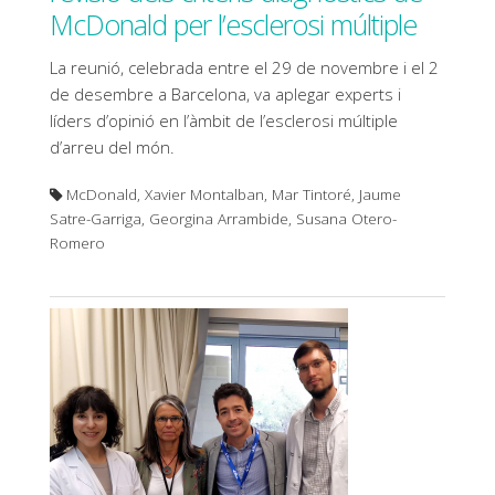
McDonald per l’esclerosi múltiple
La reunió, celebrada entre el 29 de novembre i el 2
de desembre a Barcelona, va aplegar experts i
líders d’opinió en l’àmbit de l’esclerosi múltiple
d’arreu del món.
McDonald, Xavier Montalban, Mar Tintoré, Jaume
Satre-Garriga, Georgina Arrambide, Susana Otero-
Romero