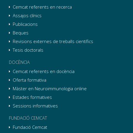
Cemcat referents en recerca
Assajos clínics
Publicacions
Beques
Revisions externes de treballs científics
Tesis doctorals
DOCÈNCIA
Cemcat referents en docència
Oferta formativa
Màster en Neuroimmunologia online
Estades formatives
Sessions informatives
FUNDACIÓ CEMCAT
Fundació Cemcat