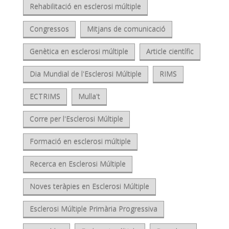
Rehabilitació en esclerosi múltiple
Congressos
Mitjans de comunicació
Genètica en esclerosi múltiple
Article científic
Dia Mundial de l'Esclerosi Múltiple
RIMS
ECTRIMS
Mulla't
Corre per l'Esclerosi Múltiple
Formació en esclerosi múltiple
Recerca en Esclerosi Múltiple
Noves teràpies en Esclerosi Múltiple
Esclerosi Múltiple Primària Progressiva