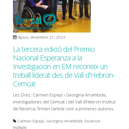
dijous, desembre 21, 2023
La tercera edició del Premio
Nacional Esperanza a la
Investigación en EM reconeix un
treball liderat des de Vall d’Hebron-
Cemcat
Les Dres. Carmen Espejo i Georgina Arrambide,
investigadores del Cemcat i del Vall d’Hebron Institut
de Recerca, firmen l’article com a primeres autores.
Carmen Espejo, Georgina Arrambide, Esclerosi
múltiple