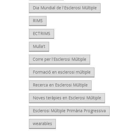
Dia Mundial de l'Esclerosi Múltiple
RIMS
ECTRIMS
Mulla't
Corre per l'Esclerosi Múltiple
Formació en esclerosi múltiple
Recerca en Esclerosi Múltiple
Noves teràpies en Esclerosi Múltiple
Esclerosi Múltiple Primària Progressiva
wearables