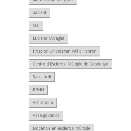
pacient
tesi
Luciana Midaglia
Hospital Universitari Vall d'Hebron
Centre d'Esclerosi Múltiple de Catalunya
Sant Jordi
RRHH
Art-teràpia
Assaigs clínics
Docència en esclerosi múltiple