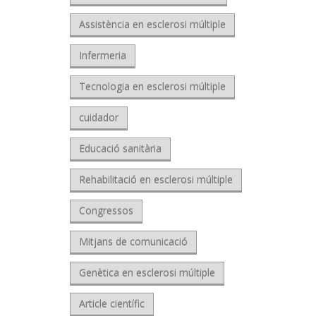
Assistència en esclerosi múltiple
Infermeria
Tecnologia en esclerosi múltiple
cuidador
Educació sanitària
Rehabilitació en esclerosi múltiple
Congressos
Mitjans de comunicació
Genètica en esclerosi múltiple
Article científic