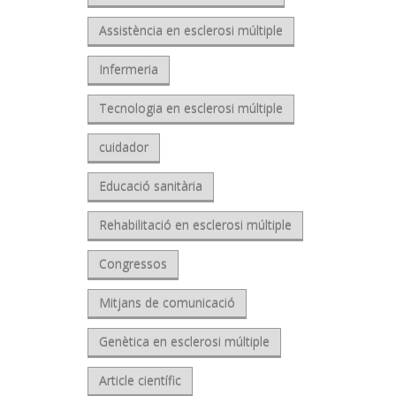
Assistència en esclerosi múltiple
Infermeria
Tecnologia en esclerosi múltiple
cuidador
Educació sanitària
Rehabilitació en esclerosi múltiple
Congressos
Mitjans de comunicació
Genètica en esclerosi múltiple
Article científic