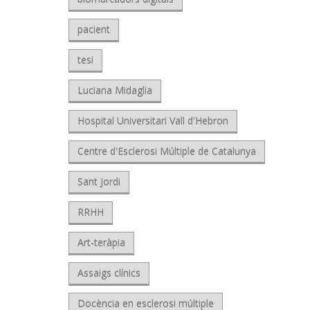
pacient
tesi
Luciana Midaglia
Hospital Universitari Vall d'Hebron
Centre d'Esclerosi Múltiple de Catalunya
Sant Jordi
RRHH
Art-teràpia
Assaigs clínics
Docència en esclerosi múltiple