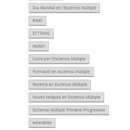
Dia Mundial de l'Esclerosi Múltiple
RIMS
ECTRIMS
Mulla't
Corre per l'Esclerosi Múltiple
Formació en esclerosi múltiple
Recerca en Esclerosi Múltiple
Noves teràpies en Esclerosi Múltiple
Esclerosi Múltiple Primària Progressiva
wearables