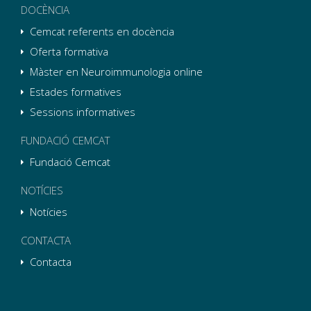
DOCÈNCIA
Cemcat referents en docència
Oferta formativa
Màster en Neuroimmunologia online
Estades formatives
Sessions informatives
FUNDACIÓ CEMCAT
Fundació Cemcat
NOTÍCIES
Notícies
CONTACTA
Contacta