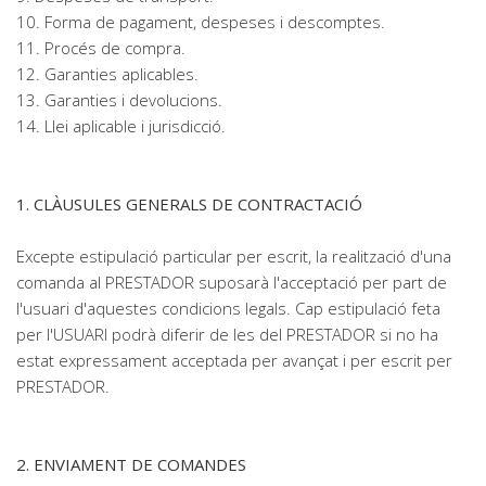
10. Forma de pagament, despeses i descomptes.
11. Procés de compra.
12. Garanties aplicables.
13. Garanties i devolucions.
14. Llei aplicable i jurisdicció.
1. CLÀUSULES GENERALS DE CONTRACTACIÓ
Excepte estipulació particular per escrit, la realització d'una
comanda al PRESTADOR suposarà l'acceptació per part de
l'usuari d'aquestes condicions legals. Cap estipulació feta
per l'USUARI podrà diferir de les del PRESTADOR si no ha
estat expressament acceptada per avançat i per escrit per
PRESTADOR.
2. ENVIAMENT DE COMANDES