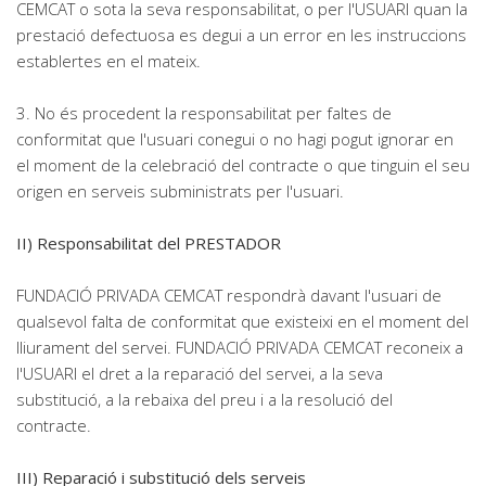
CEMCAT o sota la seva responsabilitat, o per l'USUARI quan la
prestació defectuosa es degui a un error en les instruccions
establertes en el mateix.
3. No és procedent la responsabilitat per faltes de
conformitat que l'usuari conegui o no hagi pogut ignorar en
el moment de la celebració del contracte o que tinguin el seu
origen en serveis subministrats per l'usuari.
II) Responsabilitat del PRESTADOR
FUNDACIÓ PRIVADA CEMCAT respondrà davant l'usuari de
qualsevol falta de conformitat que existeixi en el moment del
lliurament del servei. FUNDACIÓ PRIVADA CEMCAT reconeix a
l'USUARI el dret a la reparació del servei, a la seva
substitució, a la rebaixa del preu i a la resolució del
contracte.
III) Reparació i substitució dels serveis