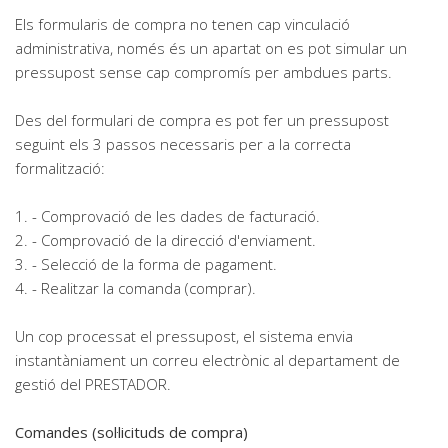
Els formularis de compra no tenen cap vinculació
administrativa, només és un apartat on es pot simular un
pressupost sense cap compromís per ambdues parts.
Des del formulari de compra es pot fer un pressupost
seguint els 3 passos necessaris per a la correcta
formalització:
1. - Comprovació de les dades de facturació.
2. - Comprovació de la direcció d'enviament.
3. - Selecció de la forma de pagament.
4. - Realitzar la comanda (comprar).
Un cop processat el pressupost, el sistema envia
instantàniament un correu electrònic al departament de
gestió del PRESTADOR.
Comandes (sol·licituds de compra)