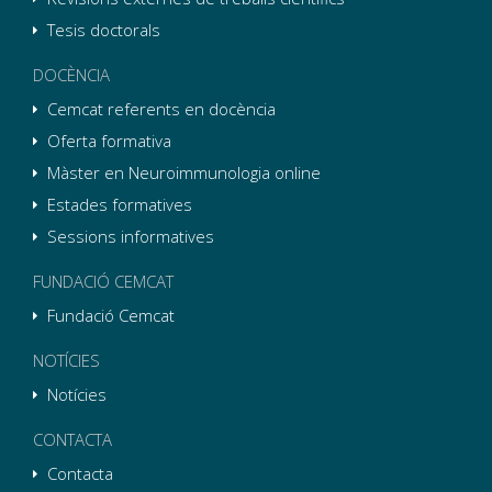
Tesis doctorals
DOCÈNCIA
Cemcat referents en docència
Oferta formativa
Màster en Neuroimmunologia online
Estades formatives
Sessions informatives
FUNDACIÓ CEMCAT
Fundació Cemcat
NOTÍCIES
Notícies
CONTACTA
Contacta