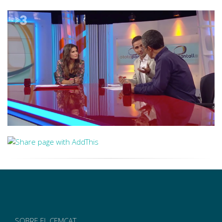
SOBRE EL CEMCAT