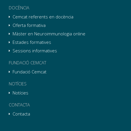
DOCÈNCIA
Cemcat referents en docència
Oferta formativa
Màster en Neuroimmunologia online
Estades formatives
Sessions informatives
FUNDACIÓ CEMCAT
Fundació Cemcat
NOTÍCIES
Notícies
CONTACTA
Contacta